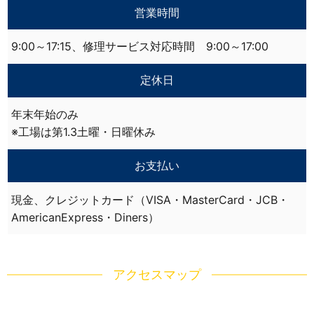
営業時間
9:00～17:15、修理サービス対応時間 9:00～17:00
定休日
年末年始のみ
※工場は第1.3土曜・日曜休み
お支払い
現金、クレジットカード（VISA・MasterCard・JCB・
AmericanExpress・Diners）
アクセスマップ