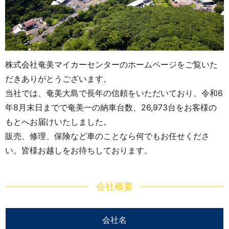
株式会社奄美マイカーセンターのホームページをご覧いた
だきありがとうございます。
当社では、奄美大島で長年の信頼をいただいており、令和6
年8月末日までで奄美一の納車台数、26,973台をお客様の
もとへお届けいたしました。
販売、修理、保険など車のことなら何でもお任せくださ
い。皆様お越しをお待ちしております。
会社概要
会社名