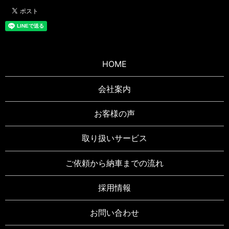
HOME
会社案内
お客様の声
取り扱いサービス
ご依頼から納車までの流れ
採用情報
お問い合わせ